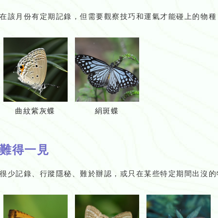
在該月份有定期記錄，但需要觀察技巧和運氣才能碰上的物種
曲紋紫灰蝶
絹斑蝶
難得一見
很少記錄、行蹤隱秘、難於辦認，或只在某些特定期間出沒的