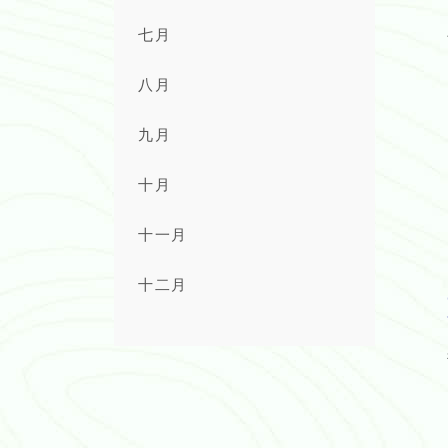
七月
八月
九月
十月
十一月
十二月