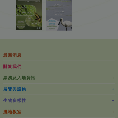
最新消息
關於我們
票務及入場資訊
展覽與設施
生物多樣性
濕地教室