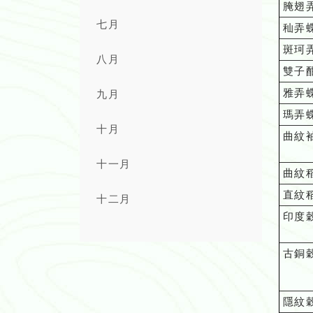
腌翅
七月
秈弄
斑珂
八月
雙子
雅弄
九月
瑪弄
十月
曲紋
十一月
曲紋
直紋
十二月
印度
古銅
隱紋