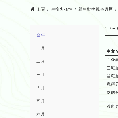
主頁
生物多樣性
野生動物觀察月曆
* 3 
全年
一月
中文
白傘
二月
三斑
三月
雙斑
寬鍔
四月
侏儒
五月
黃斑
六月