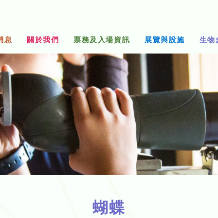
消息
關於我們
票務及入場資訊
展覽與設施
生物
蝴蝶