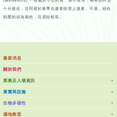
flaviventris
) 一樣屬於小型的鶯，身小尾長，兩者的外形
十分接近，且同樣於春季在蘆葦的莖上築巢。不過，純色
鷦鶯的頭為褐色，且眉紋較長。
最新消息
關於我們
票務及入場資訊
展覽與設施
生物多樣性
濕地教室