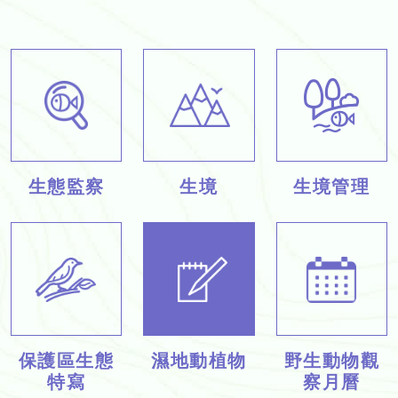
生態監察
生境
生境管理
保護區生態
濕地動植物
野生動物觀
特寫
察月曆