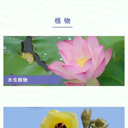
植物
水生植物