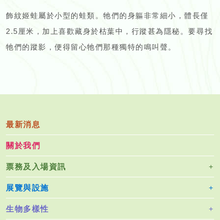
飾紋姬蛙屬於小型的蛙類。牠們的身軀非常細小，體長僅
2.5厘米，加上喜歡藏身於枯葉中，行蹤甚為隱秘。要尋找
牠們的蹤影，便得留心牠們那種獨特的鳴叫聲。
最新消息
關於我們
票務及入場資訊
展覽與設施
生物多樣性