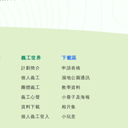
室
義工世界
下載區
計劃簡介
申請表格
個人義工
濕地公園通訊
團體義工
教學資料
義工心聲
小冊子及海報
資料下載
相片集
個人義工登入
小玩意