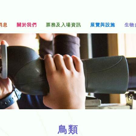
消息
關於我們
票務及入場資訊
展覽與設施
生物
鳥類