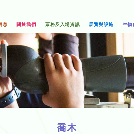
消息
關於我們
票務及入場資訊
展覽與設施
生物
喬木