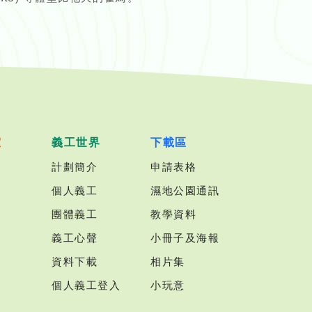
室
義工世界
下載區
計劃簡介
申請表格
個人義工
濕地公園通訊
團體義工
教學資料
義工心聲
小冊子及海報
資料下載
相片集
個人義工登入
小玩意