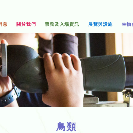
消息
關於我們
票務及入場資訊
展覽與設施
生物
鳥類