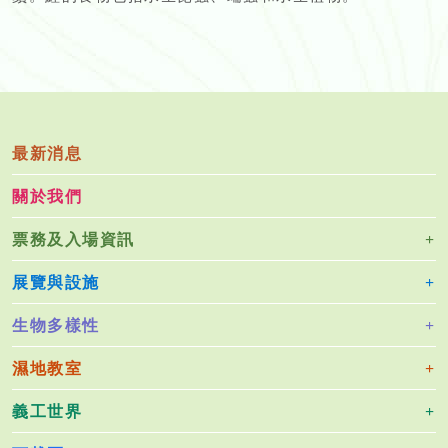
最新消息
關於我們
票務及入場資訊
展覽與設施
生物多樣性
濕地教室
義工世界