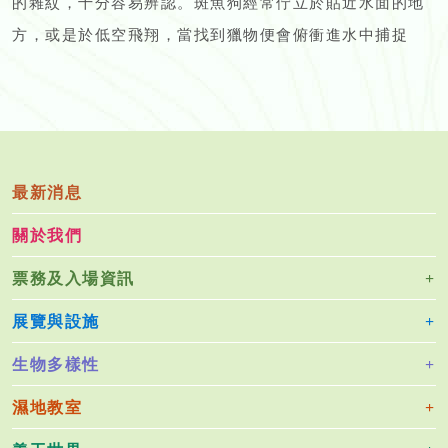
的雜紋，十分容易辨認。斑魚狗經常佇立於貼近水面的地
方，或是於低空飛翔，當找到獵物便會俯衝進水中捕捉
最新消息
關於我們
票務及入場資訊
展覽與設施
生物多樣性
濕地教室