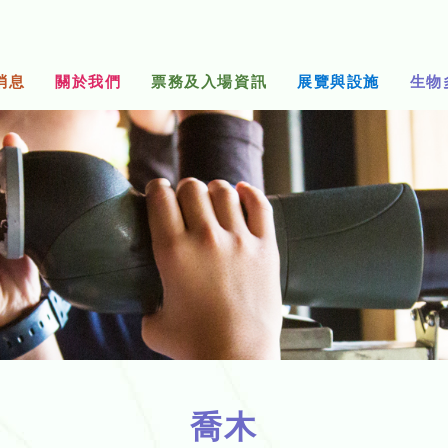
消息
關於我們
票務及入場資訊
展覽與設施
生物
喬木