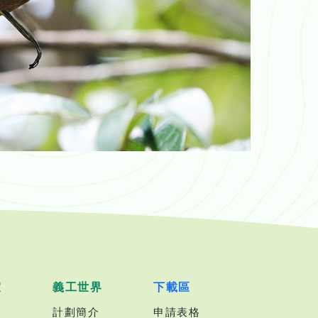
室
義工世界
下載區
計劃簡介
申請表格