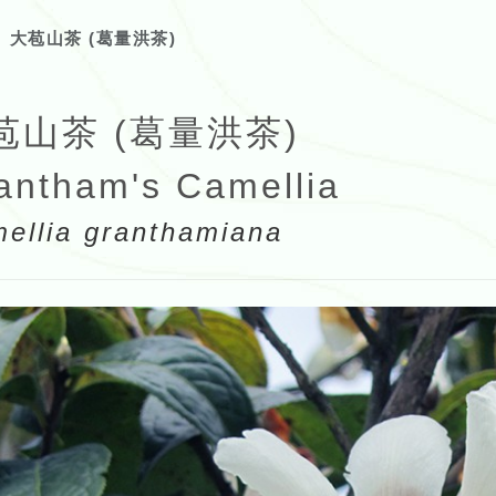
大苞山茶 (葛量洪茶)
苞山茶 (葛量洪茶)
antham's Camellia
ellia granthamiana