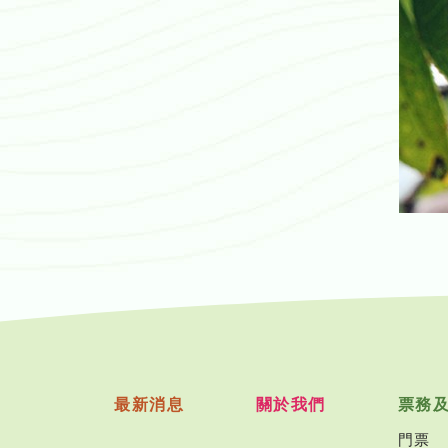
最新消息
關於我們
票務
門票