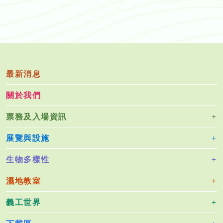
最新消息
關於我們
票務及入場資訊
展覽與設施
生物多樣性
濕地教室
義工世界