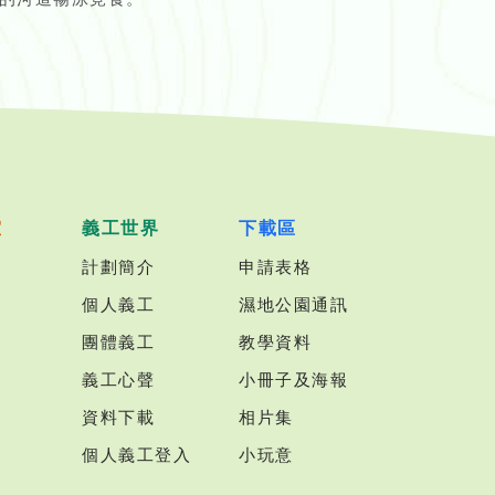
室
義工世界
下載區
計劃簡介
申請表格
個人義工
濕地公園通訊
團體義工
教學資料
義工心聲
小冊子及海報
資料下載
相片集
個人義工登入
小玩意