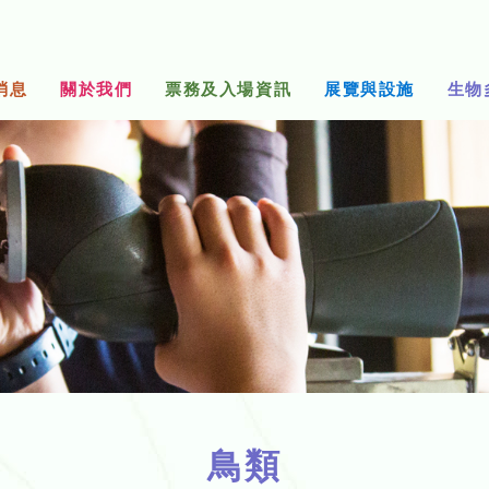
消息
關於我們
票務及入場資訊
展覽與設施
生物
鳥類