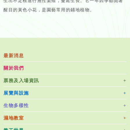
生出不定根進行無性繁殖，蔓延生長。它一年四季都開著
醒目的黃色小花，是園藝常用的鋪地植物。
最新消息
關於我們
票務及入場資訊
展覽與設施
生物多樣性
濕地教室