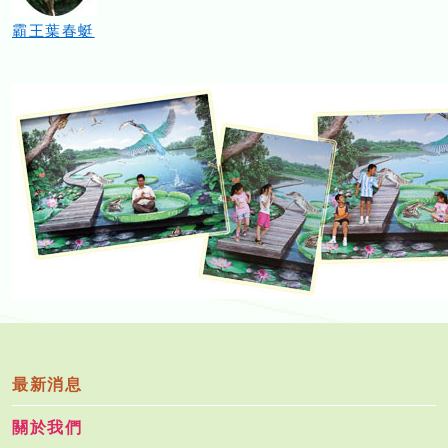
霸王葉春蜓
最新消息
關於我們