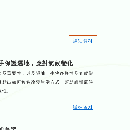
詳細資料
手保護濕地，應對氣候變化
能及重要性，以及濕地、生物多樣性及氣候變
且點出如何透過改變生活方式，幫助緩和氣候
樣性。
詳細資料