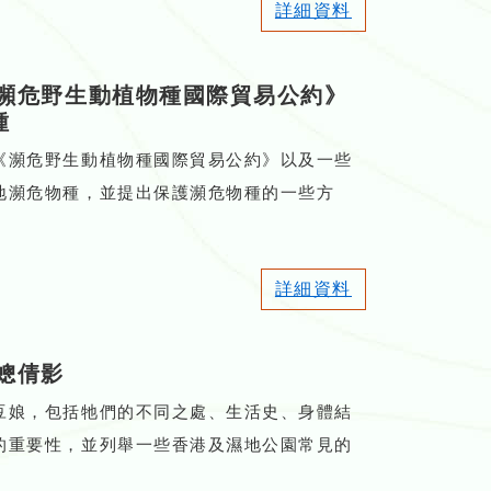
詳細資料
瀕危野生動植物種國際貿易公約》
種
《瀕危野生動植物種國際貿易公約》以及一些
地瀕危物種，並提出保護瀕危物種的一些方
詳細資料
蟌倩影
豆娘，包括牠們的不同之處、生活史、身體結
的重要性，並列舉一些香港及濕地公園常見的