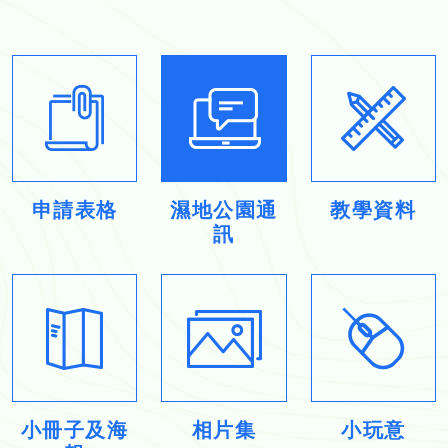
申請表格
濕地公園通
教學資料
訊
小冊子及海
相片集
小玩意