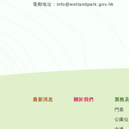
電郵地址 :
info@wetlandpark.gov.hk
最新消息
關於我們
票務
門票
公園位