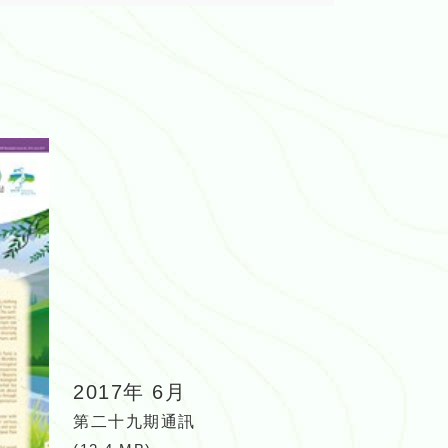
2017年 6月
第二十九期通訊