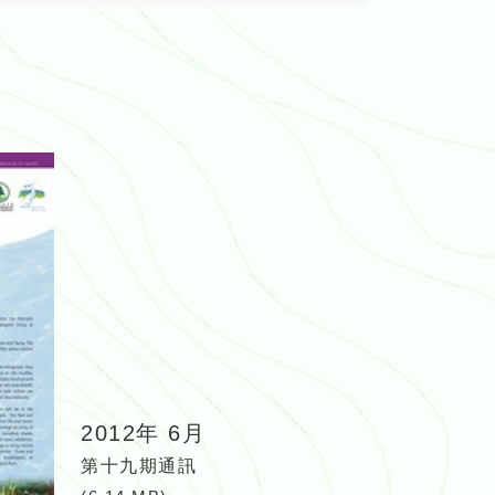
2012年 6月
第十九期通訊