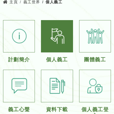
主頁
義工世界
個人義工
計劃簡介
個人義工
團體義工
義工心聲
資料下載
個人義工登