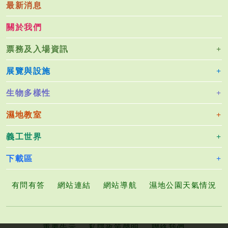
最新消息
關於我們
票務及入場資訊
展覽與設施
生物多樣性
濕地教室
義工世界
下載區
有問有答
網站連結
網站導航
濕地公園天氣情況
重要告示
私隱政策聲明
聯絡我們