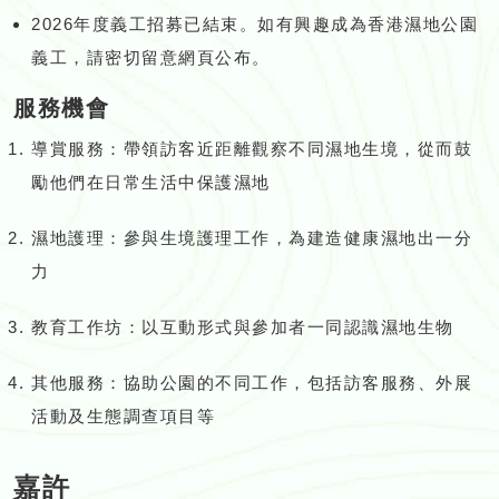
2026年度義工招募已結束。如有興趣成為香港濕地公園
義工，請密切留意網頁公布。
服務機會
導賞服務：帶領訪客近距離觀察不同濕地生境，從而鼓
勵他們在日常生活中保護濕地
濕地護理：參與生境護理工作，為建造健康濕地出一分
力
教育工作坊：以互動形式與參加者一同認識濕地生物
其他服務：協助公園的不同工作，包括訪客服務、外展
活動及生態調查項目等
嘉許