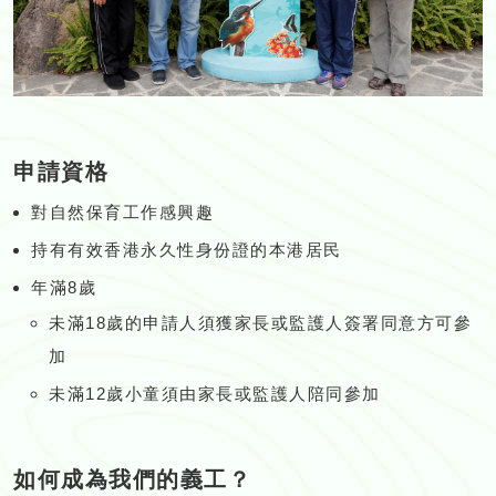
申請資格
對自然保育工作感興趣
持有有效香港永久性身份證的本港居民
年滿8歲
未滿18歲的申請人須獲家長或監護人簽署同意方可參
加
未滿12歲小童須由家長或監護人陪同參加
如何成為我們的義工？