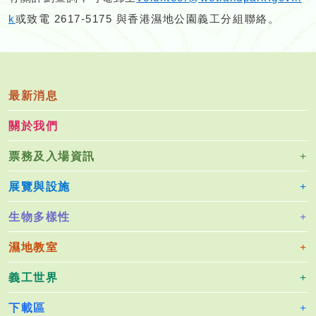
k
或致電 2617-5175 與香港濕地公園義工分組聯絡。
最新消息
關於我們
票務及入場資訊
展覽與設施
生物多樣性
濕地教室
義工世界
下載區