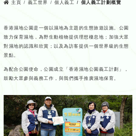
主頁
義工世界
個人義工
個人義工計劃概覽
香港濕地公園是一個以濕地為主題的生態旅遊設施。公園
致力保育濕地，為野生動植物提供理想棲息地；加強大眾
對濕地的認識和欣賞；以及為訪客提供一個世界級的生態
景點。
為配合公園使命，公園成立「香港濕地公園義工計劃」，
鼓勵大眾參與義務工作，與我們攜手推廣濕地保育。