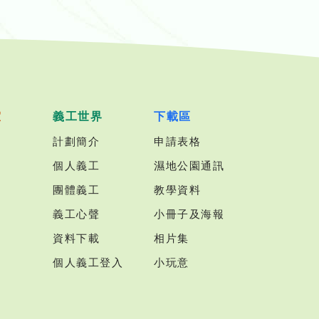
室
義工世界
下載區
計劃簡介
申請表格
個人義工
濕地公園通訊
團體義工
教學資料
義工心聲
小冊子及海報
資料下載
相片集
個人義工登入
小玩意