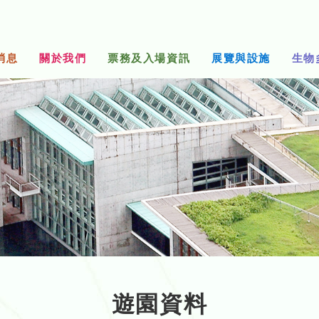
消息
關於我們
票務及入場資訊
展覽與設施
生物
遊園資料