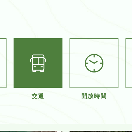
交通
開放時間