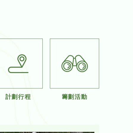
計劃行程
籌劃活動