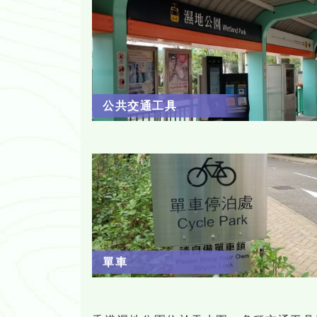
公共交通工具
單車