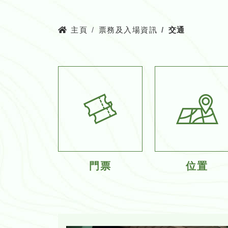
主頁
票務及入場資訊
交通
門票
位置