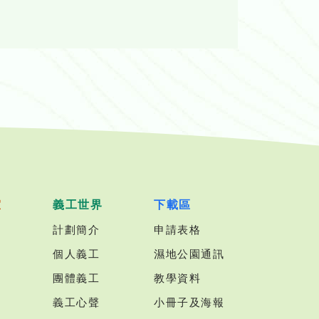
室
義工世界
下載區
計劃簡介
申請表格
個人義工
濕地公園通訊
團體義工
教學資料
義工心聲
小冊子及海報