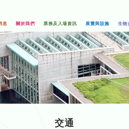
消息
關於我們
票務及入場資訊
展覽與設施
生物
交通