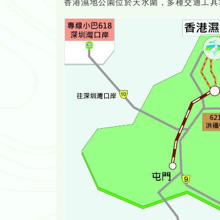
香港濕地公園位於天水圍，多種交通工具