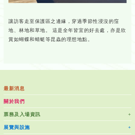
讓訪客走至保護區之邊緣，穿過季節性浸沒的窪
地、林地和草地。 這是全年皆宜的好去處，亦是欣
賞如蝴蝶和蜻蜓等昆蟲的理想地點。
最新消息
關於我們
票務及入場資訊
展覽與設施