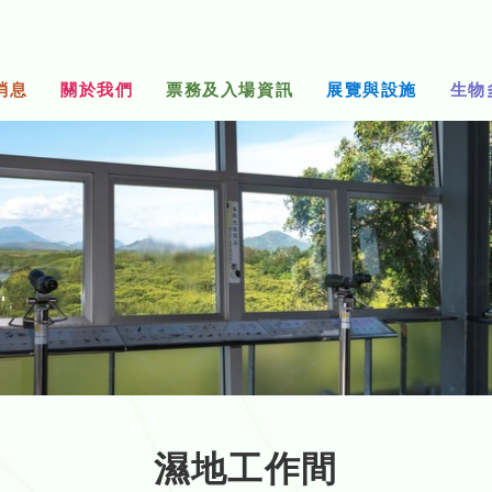
消息
關於我們
票務及入場資訊
展覽與設施
生物
濕地工作間