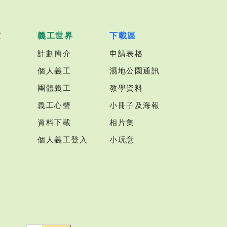
室
義工世界
下載區
計劃簡介
申請表格
個人義工
濕地公園通訊
團體義工
教學資料
義工心聲
小冊子及海報
資料下載
相片集
個人義工登入
小玩意