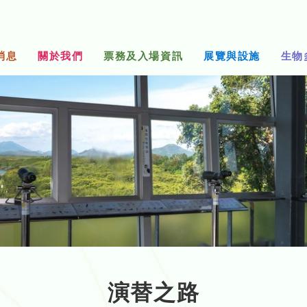
消息
關於我們
票務及入場資訊
展覽與設施
生物
演替之路