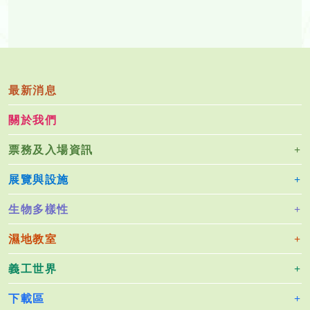
最新消息
關於我們
票務及入場資訊
展覽與設施
生物多樣性
濕地教室
義工世界
下載區