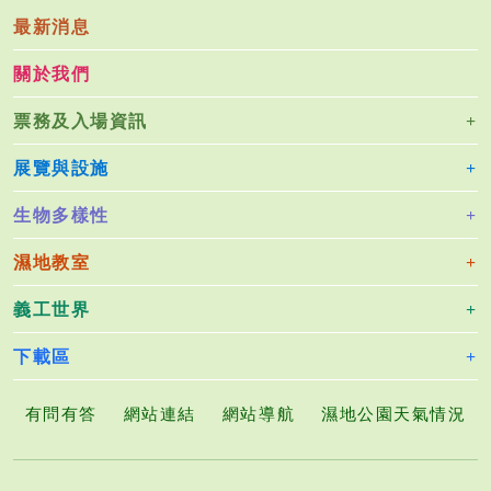
最新消息
關於我們
票務及入場資訊
展覽與設施
生物多樣性
濕地教室
義工世界
下載區
有問有答
網站連結
網站導航
濕地公園天氣情況