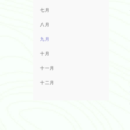
七月
八月
九月
十月
十一月
十二月