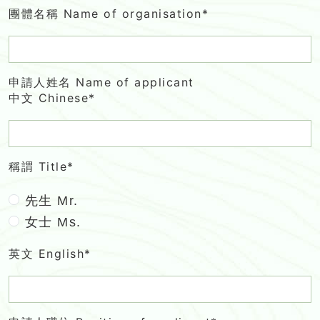
團體名稱 Name of organisation*
申請人姓名 Name of applicant
中文 Chinese*
稱謂 Title*
先生 Mr.
女士 Ms.
英文 English*