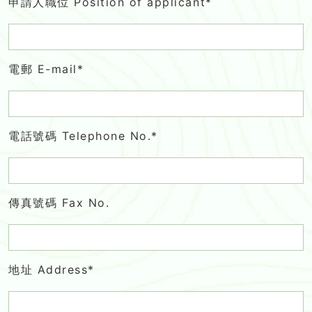
申請人職位 Position of applicant*
電郵 E-mail*
電話號碼 Telephone No.*
傳真號碼 Fax No.
地址 Address*