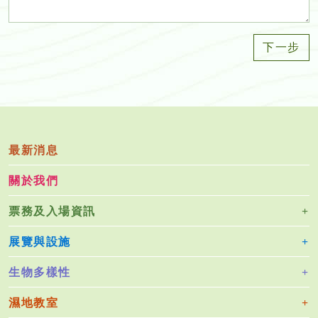
下一步
最新消息
關於我們
票務及入場資訊
展覽與設施
生物多樣性
濕地教室