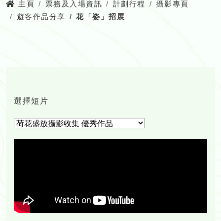
主頁
票務及入場資訊
計劃行程
攝影專頁
遊客作品分享
花「姿」招展
選擇短片