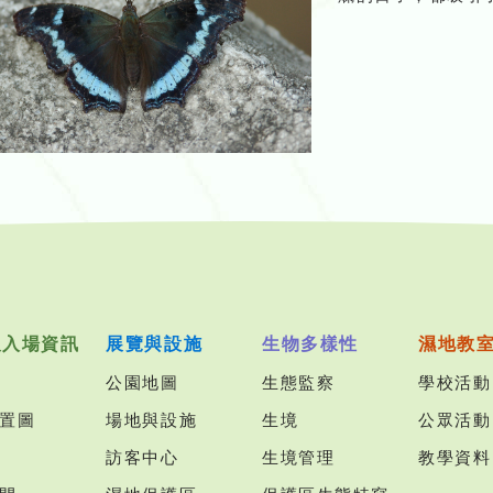
及入場資訊
展覽與設施
生物多樣性
濕地教
公園地圖
生態監察
學校活動
置圖
場地與設施
生境
公眾活動
訪客中心
生境管理
教學資料