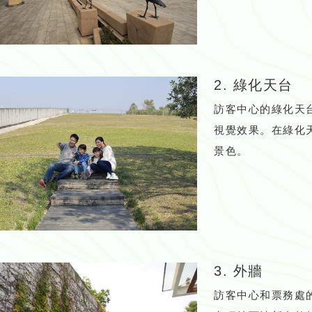
2. 綠化天台
訪客中心的綠化天
視覺效果。在綠化
景色。
3. 外牆
訪客中心和票務處