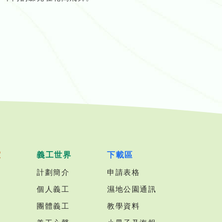
室
義工世界
下載區
計劃簡介
申請表格
個人義工
濕地公園通訊
團體義工
教學資料