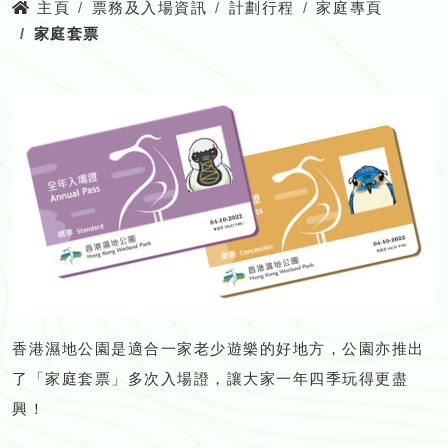
主頁
票務及入場資訊
計劃行程
家庭專頁
家庭套票
香港濕地公園是適合一家老少遊樂的好地方，公園亦推出
了「家庭套票」多次入場證，讓大家一年四季玩得更盡
興！