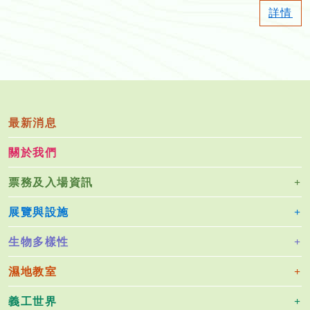
詳情
最新消息
關於我們
票務及入場資訊
展覽與設施
生物多樣性
濕地教室
義工世界