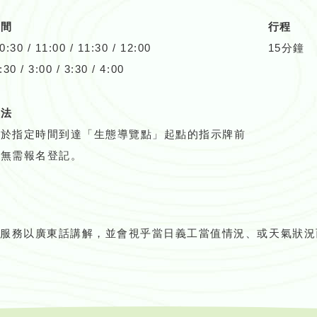
時間
行程
:30 / 11:00 / 11:30 / 12:00
15分鐘
0 / 3:00 / 3:30 / 4:00
方法
可於指定時間到達「生態導覽點」起點的指示牌前
，無需報名登記。
覽服務以廣東話講解，並會視乎當日義工當值情況、或天氣狀況