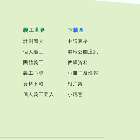
室
義工世界
下載區
計劃簡介
申請表格
個人義工
濕地公園通訊
團體義工
教學資料
義工心聲
小冊子及海報
資料下載
相片集
個人義工登入
小玩意