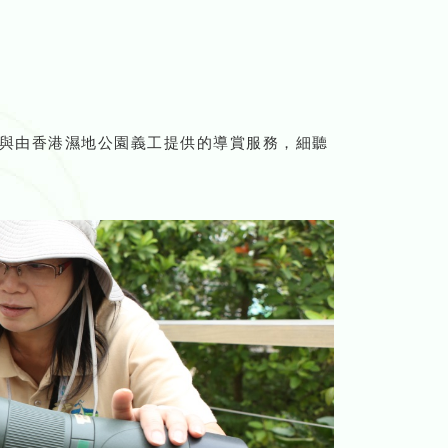
與由香港濕地公園義工提供的導賞服務，細聽