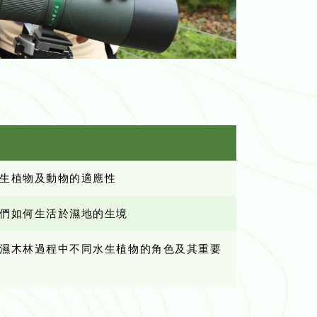
生植物及動物的適應性
們如何生活於濕地的生境
濕木林過程中不同水生植物的角色及其重要