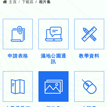
主頁
下載區
相片集
申請表格
濕地公園通
教學資料
訊