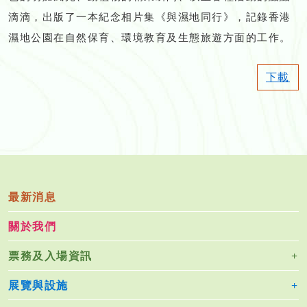
滴滴，出版了一本紀念相片集《與濕地同行》，記錄香港
濕地公園在自然保育、環境教育及生態旅遊方面的工作。
下載
最新消息
關於我們
票務及入場資訊
展覽與設施