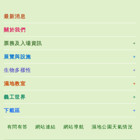
最新消息
關於我們
票務及入場資訊
展覽與設施
生物多樣性
濕地教室
義工世界
下載區
有問有答
網站連結
網站導航
濕地公園天氣情況