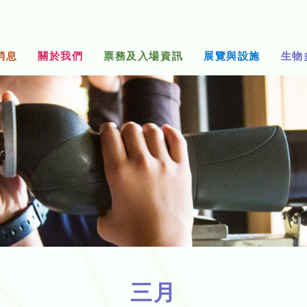
消息
關於我們
票務及入場資訊
展覽與設施
生物
三月