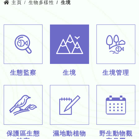
主頁
生物多樣性
生境
生態監察
生境
生境管理
保護區生態
濕地動植物
野生動物觀