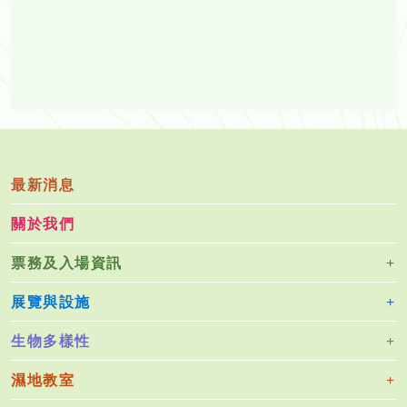
最新消息
關於我們
票務及入場資訊
展覽與設施
生物多樣性
濕地教室