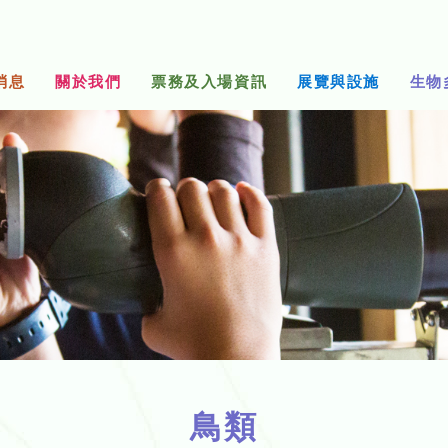
消息
關於我們
票務及入場資訊
展覽與設施
生物
鳥類