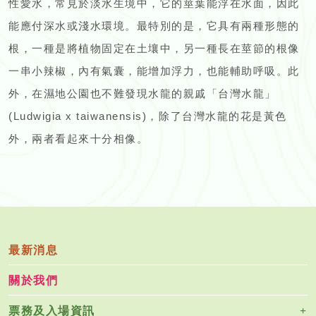
性愛水，常見於淡水生境中，它的莖葉能浮在水面，因此
能應付深水或淺水環境。最特別的是，它具有兩種形態的
根，一種是將植物固定在土壤中，另一種長在莖節的根像
一串小辣椒，內有氣囊，能增加浮力，也能輔助呼吸。此
外，在濕地公園也不難發現水龍的親戚「台灣水龍」
(Ludwigia x taiwanensis)，除了台灣水龍的花是黃色
外，兩者看起來十分相像。
最新消息
關於我們
票務及入場資訊